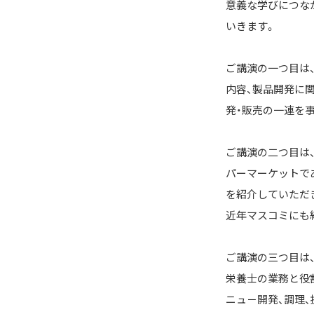
意義な学びにつな
いきます。
ご講演の一つ目は
内容、製品開発に関
発・販売の一連を
ご講演の二つ目は
パーマーケットで
を紹介していただ
近年マスコミにも
ご講演の三つ目は
栄養士の業務と役
ニュ－開発、調理