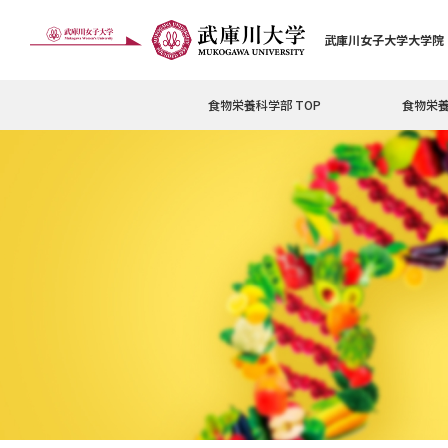
武庫川女子大学大学院
食物栄養科学部 TOP
食物栄