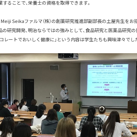
業することで、栄養士の資格を取得できます。
Meiji Seikaファルマ（株）の創薬研究推進部副部長の土屋先生を
品の研究開発、明治ならではの強みとして、食品研究と医薬品研究の
ョコレートでおいしく健康に」という内容は学生たちも興味津々でし