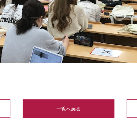
一覧へ戻る