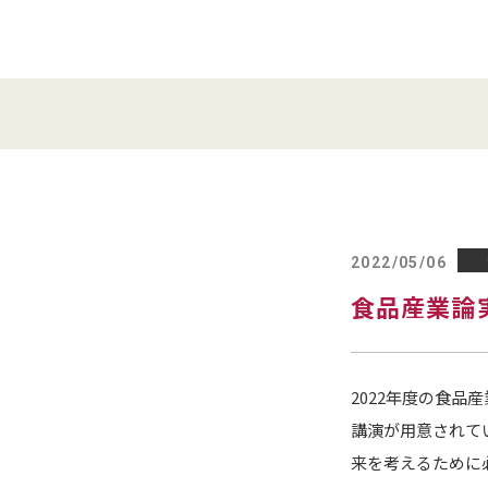
2022/05/06
食品産業論実
2022年度の食品
講演が用意されて
来を考えるために