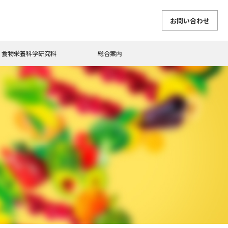
お問い合わせ
食物栄養科学研究科
総合案内