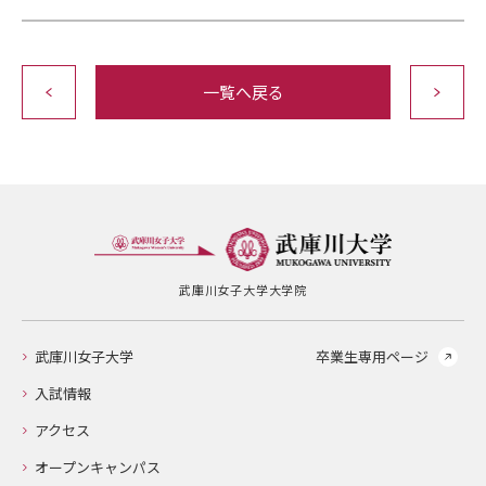
一覧へ戻る
武庫川女子大学大学院
武庫川女子大学
卒業生専用ページ
入試情報
アクセス
オープンキャンパス