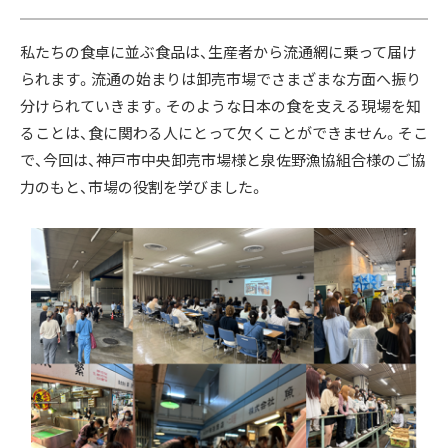
私たちの食卓に並ぶ食品は、生産者から流通網に乗って届け
られます。流通の始まりは卸売市場でさまざまな方面へ振り
分けられていきます。そのような日本の食を支える現場を知
ることは、食に関わる人にとって欠くことができません。そこ
で、今回は、神戸市中央卸売市場様と泉佐野漁協組合様のご協
力のもと、市場の役割を学びました。