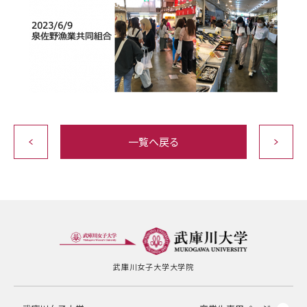
一覧へ戻る
武庫川女子大学大学院