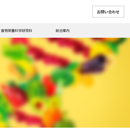
お問い合わせ
食物栄養科学研究科
総合案内