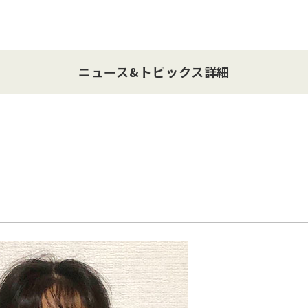
ニュース&トピックス詳細