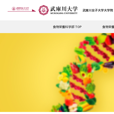
武庫川女子大学大学院
食物栄養科学部 TOP
食物栄