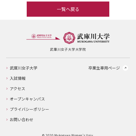
一覧へ戻る
武庫川女子大学大学院
武庫川女子大学
卒業生専用ページ
入試情報
アクセス
オープンキャンパス
プライバシーポリシー
お問い合わせ
© 2020 Mukogawa Women's Univ.