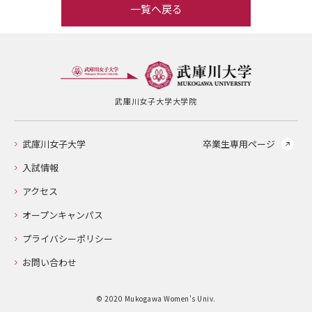
一覧へ戻る
武庫川女子大学大学院
武庫川女子大学
卒業生専用ページ
入試情報
アクセス
オープンキャンパス
プライバシーポリシー
お問い合わせ
© 2020 Mukogawa Women's Univ.