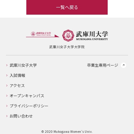
一覧へ戻る
武庫川女子大学大学院
武庫川女子大学
卒業生専用ページ
入試情報
アクセス
オープンキャンパス
プライバシーポリシー
お問い合わせ
© 2020 Mukogawa Women's Univ.