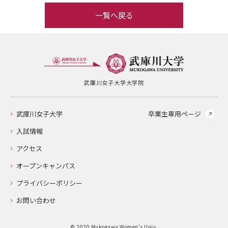
一覧へ戻る
武庫川女子大学大学院
武庫川女子大学
卒業生専用ページ
入試情報
アクセス
オープンキャンパス
プライバシーポリシー
お問い合わせ
© 2020 Mukogawa Women's Univ.