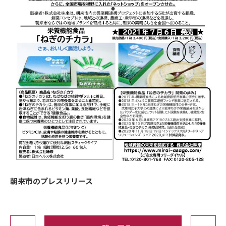
朝来市のプレスリリース