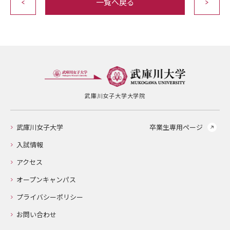
一覧へ戻る
武庫川女子大学大学院
武庫川女子大学
卒業生専用ページ
入試情報
アクセス
オープンキャンパス
プライバシーポリシー
お問い合わせ