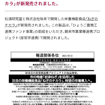
カラ」が新発売されました。
松浦研究室と株式会社味来で開発した栄養機能食品
「ねぎの
チカラ」
が新発売されました。この製品は、「ひょうご農商工
連携ファンド事業」の助成をいただき、朝来市異業種連携プロ
ジェクト（産官学連携）で開発されました。