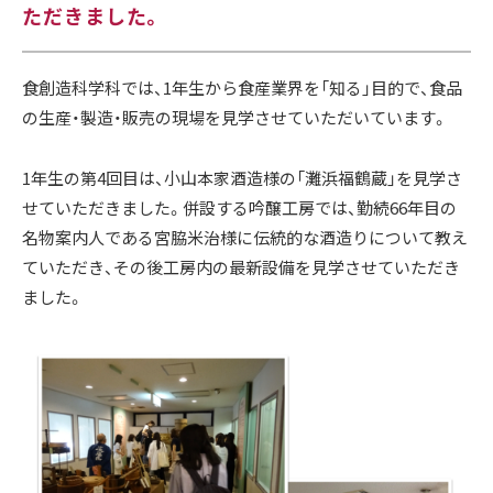
ただきました。
食創造科学科では、1年生から食産業界を「知る」目的で、食品
の生産・製造・販売の現場を見学させていただいています。
1年生の第4回目は、小山本家酒造様の「灘浜福鶴蔵」を見学さ
せていただきました。併設する吟醸工房では、勤続66年目の
名物案内人である宮脇米治様に伝統的な酒造りについて教え
ていただき、その後工房内の最新設備を見学させていただき
ました。