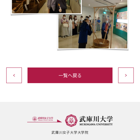
一覧へ戻る
武庫川女子大学大学院