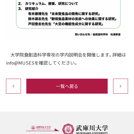
大学院食創造科学専攻の学内説明会を開催します。詳細は
info@MUSESを確認してください。
一覧へ戻る