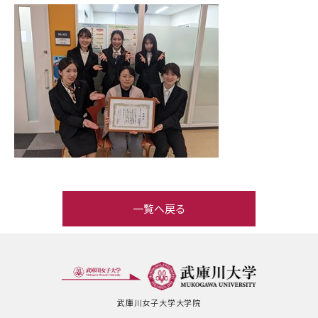
一覧へ戻る
武庫川女子大学大学院