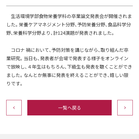
生活環境学部食物栄養学科の卒業論文発表会が開催されま
した。栄養ケアマネジメント分野、予防栄養分野、食品科学分
野、栄養科学分野より、計124演題が発表されました。
コロナ 禍において、予防対策を講じながら、取り組んだ卒
業研究。当日も、発表者が会場で発表する様子をオンライン
で放映し、４年生はもちろん、下級生も発表を聴くことができ
ました。なんとか無事に発表を終えることができ、嬉しい限
りです。
一覧へ戻る