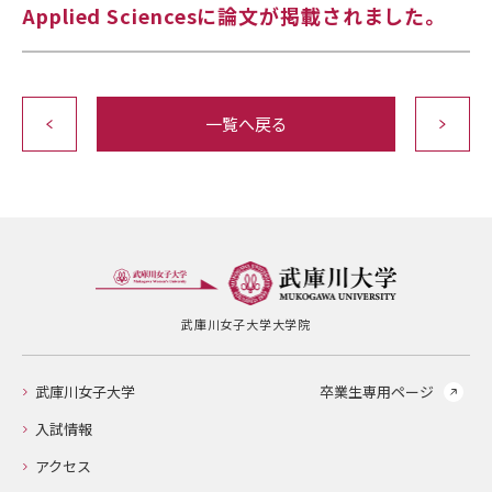
Applied Sciencesに論文が掲載されました。
一覧へ戻る
武庫川女子大学大学院
武庫川女子大学
卒業生専用ページ
入試情報
アクセス