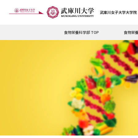
武庫川女子大学大学院
食物栄養科学部 TOP
食物栄