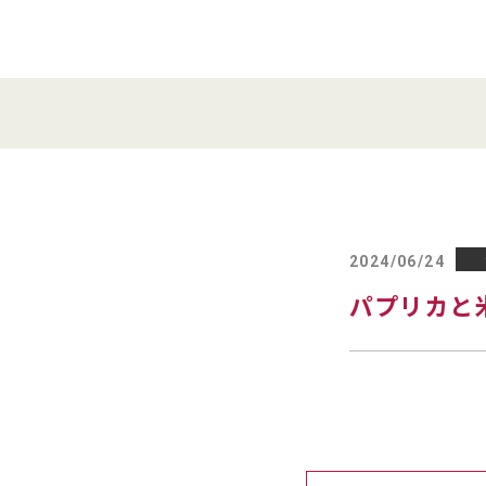
2024/06/24
パプリカと