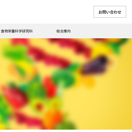
お問い合わせ
食物栄養科学研究科
総合案内