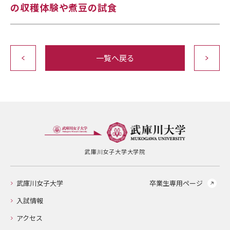
の収穫体験や煮豆の試食
一覧へ戻る
武庫川女子大学大学院
武庫川女子大学
卒業生専用ページ
入試情報
アクセス