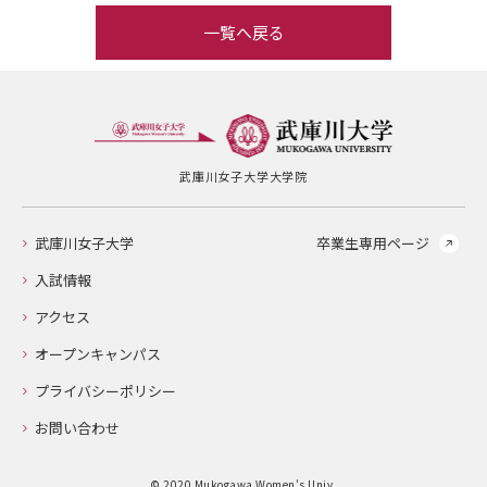
一覧へ戻る
武庫川女子大学大学院
武庫川女子大学
卒業生専用ページ
入試情報
アクセス
オープンキャンパス
プライバシーポリシー
お問い合わせ
© 2020 Mukogawa Women's Univ.