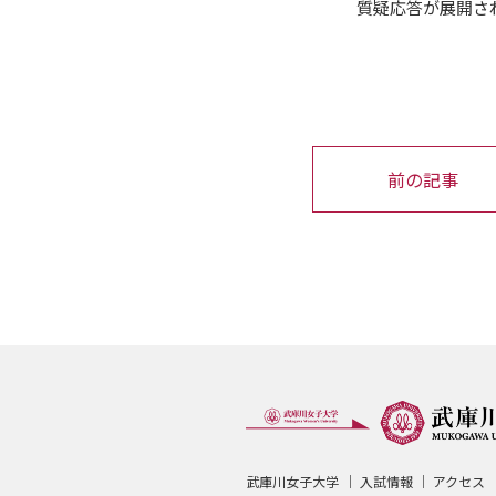
質疑応答が展開さ
前の記事
武庫川女子大学
入試情報
アクセス