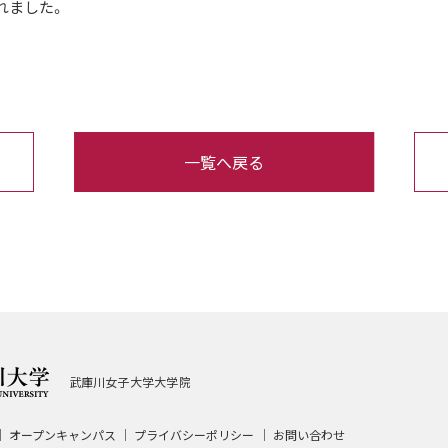
れました。
一覧へ戻る
武庫川女子大学大学院
オープンキャンパス
プライバシーポリシー
お問い合わせ