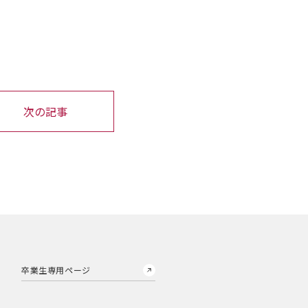
次の記事
卒業生専用ページ