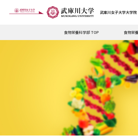
武庫川女子大学大学院
食物栄養科学部 TOP
食物栄