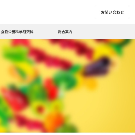
お問い合わせ
食物栄養科学研究科
総合案内