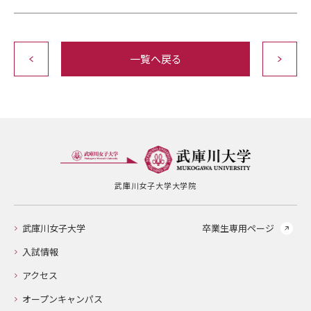
一覧へ戻る
武庫川女子大学大学院
武庫川女子大学
卒業生専用ページ
入試情報
アクセス
オープンキャンパス