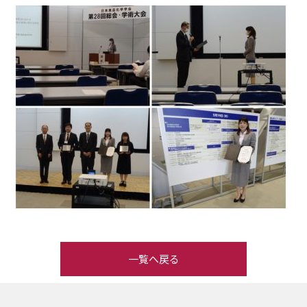
一覧へ戻る