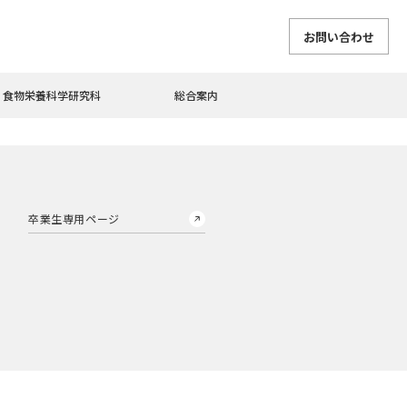
お問い合わせ
食物栄養科学研究科
総合案内
卒業生専用ページ