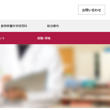
お問い合わせ
食物栄養科学研究科
総合案内
ント
就職・資格